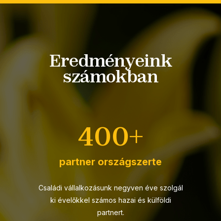
Eredményeink
számokban
400
+
partner országszerte
Családi vállalkozásunk negyven éve szolgál
ki évelőkkel számos hazai és külföldi
partnert.