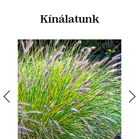
Kínálatunk