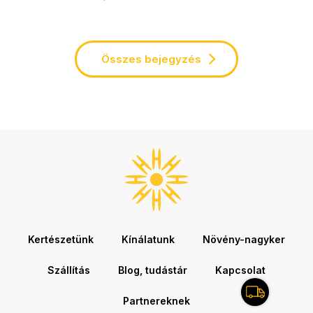
Összes bejegyzés
Kertészetünk
Kínálatunk
Növény-nagyker
Szállítás
Blog, tudástár
Kapcsolat
Partnereknek