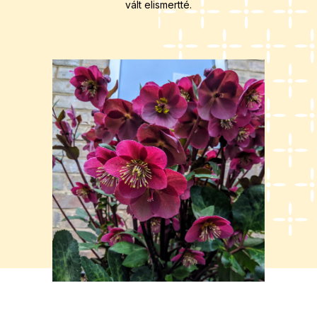
vált elismertté.