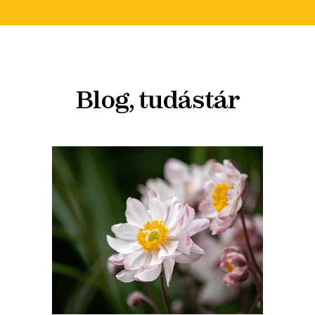
Blog, tudástár