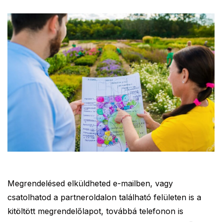
Megrendelésed elküldheted e-mailben, vagy
csatolhatod a partneroldalon található felületen is a
kitöltött megrendelőlapot, továbbá telefonon is