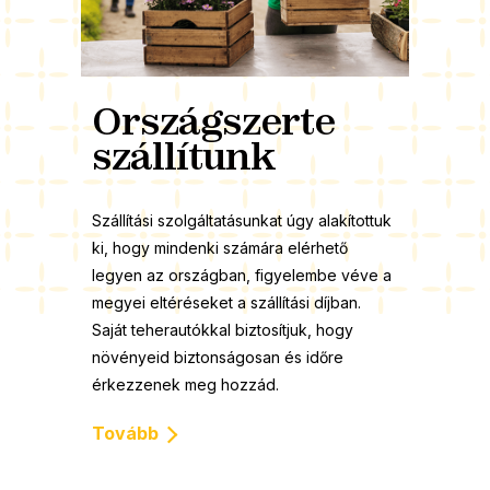
Országszerte
szállítunk
Szállítási szolgáltatásunkat úgy alakítottuk
ki, hogy mindenki számára elérhető
legyen az országban, figyelembe véve a
megyei eltéréseket a szállítási díjban.
Saját teherautókkal biztosítjuk, hogy
növényeid biztonságosan és időre
érkezzenek meg hozzád.
Tovább