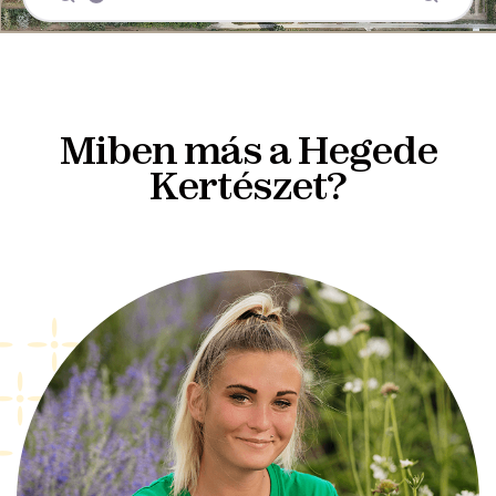
Miben más a Hegede
Kertészet?