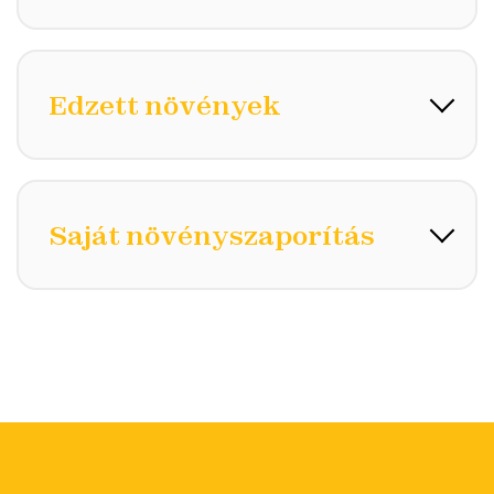
Edzett növények
Saját növényszaporítás